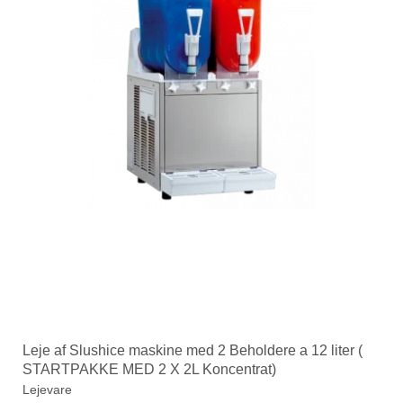
Leje af Slushice maskine med 2 Beholdere a 12 liter (
STARTPAKKE MED 2 X 2L Koncentrat)
Lejevare