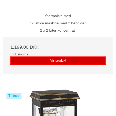
Startpakke med
Slushice maskine med 2 beholder
2 x 2 Liter koncentrat
1.199,00 DKK
Incl. moms
Vis produkt
Tilbud