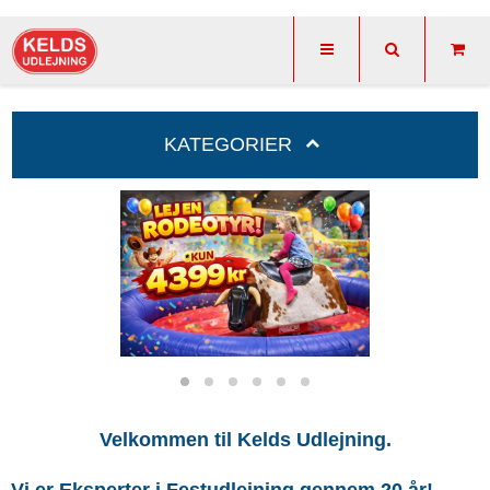
KATEGORIER
Velkommen til Kelds Udlejning.