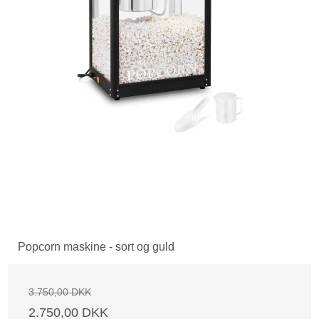
Popcorn maskine - sort og guld
3.750,00 DKK
2.750,00 DKK