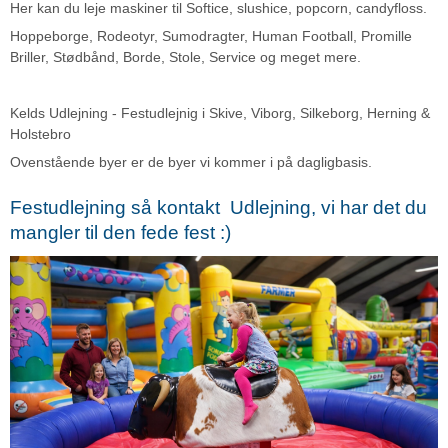
Her kan du leje maskiner til Softice, slushice, popcorn, candyfloss.
Hoppeborge, Rodeotyr, Sumodragter, Human Football, Promille
Briller, Stødbånd, Borde, Stole, Service og meget mere.
Kelds Udlejning - Festudlejnig i Skive, Viborg, Silkeborg, Herning &
Holstebro
Ovenstående byer er de byer vi kommer i på dagligbasis.
Festudlejning så kontakt Udlejning, vi har det du
mangler til den fede fest :)