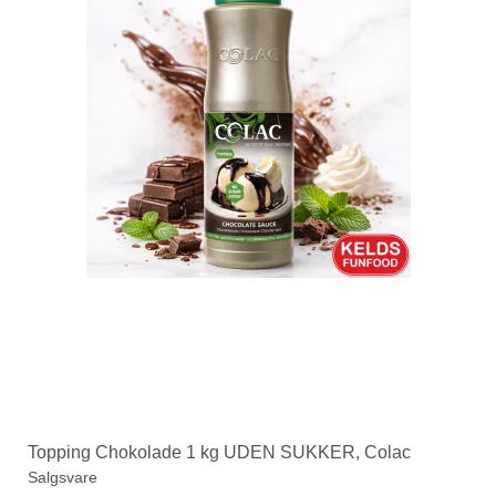
Topping Chokolade 1 kg UDEN SUKKER, Colac
Salgsvare