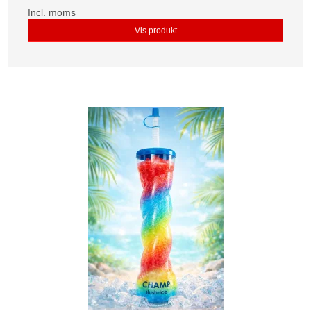
Incl. moms
Vis produkt