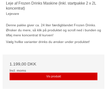
Leje af Frozen Drinks Maskine (Inkl. startpakke 2 x 2L
koncentrat)
Lejevare
Denne pakke giver ca. 24 liter færdigblandet Frozen Drinks.
Ønsker du mere, så klik på produktet og scroll ned i bunden og
tilføj mere koncentrat til kurven!
Vælg hvilke varianter drinks du ønsker under produktet!
1.199,00 DKK
Incl. moms
Vis produkt