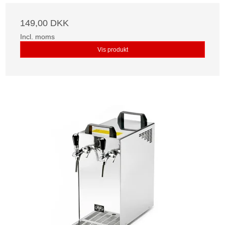
149,00 DKK
Incl. moms
Vis produkt