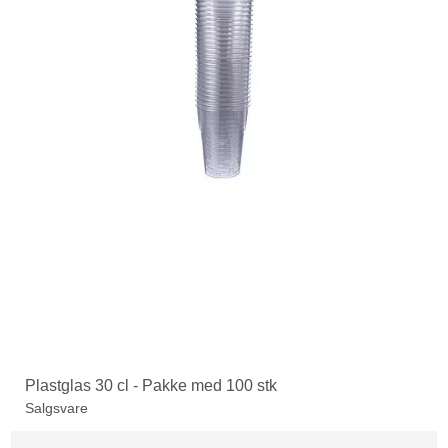
Plastglas 30 cl - Pakke med 100 stk
Salgsvare