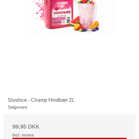
Slushice - Champ Hindbær 2L
Salgsvare
99,95 DKK
Incl. moms