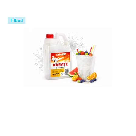
Tilbud