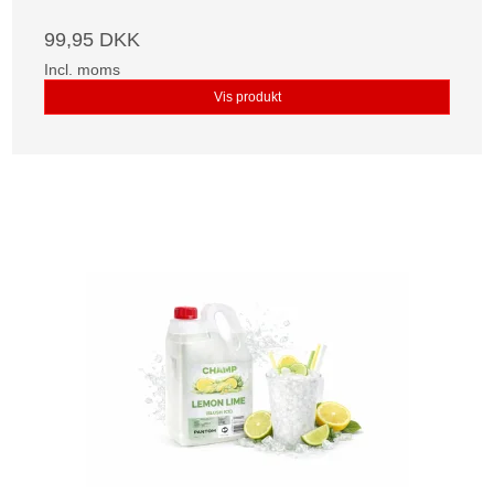
99,95 DKK
Incl. moms
Vis produkt