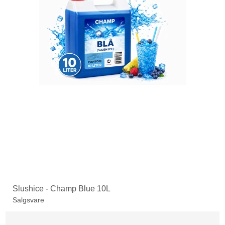
Slushice - Champ Blue 10L
Salgsvare