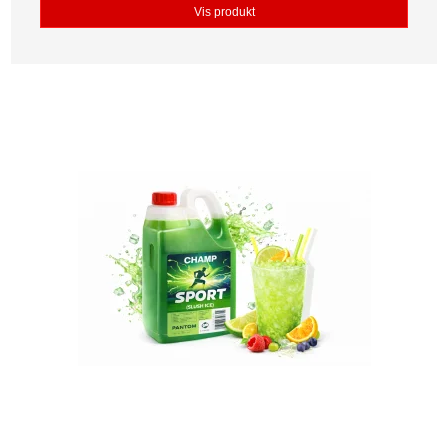
Vis produkt