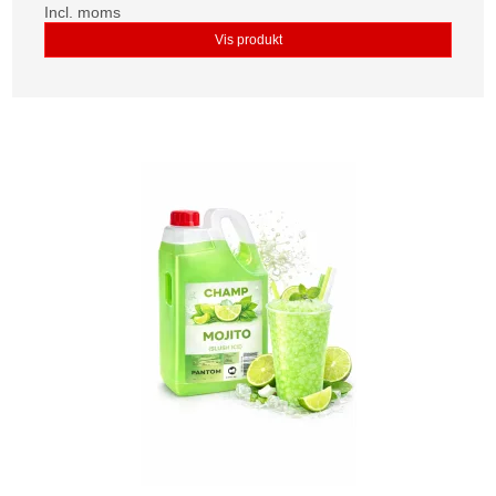
Incl. moms
Vis produkt