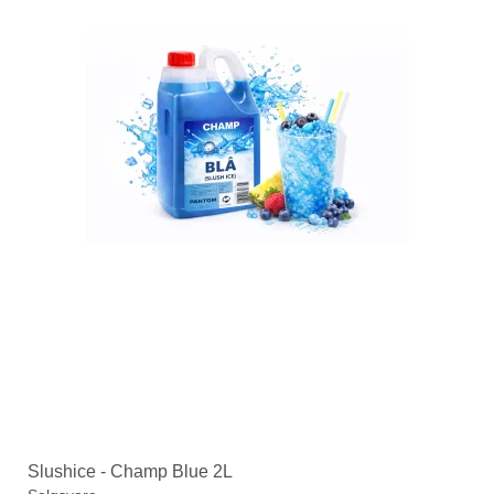
Slushice - Champ Blue 2L