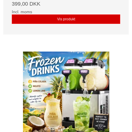
399,00 DKK
Incl. moms
Vis produkt