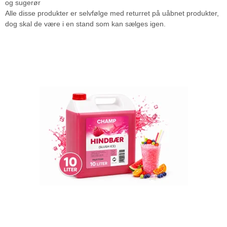
og sugerør
Alle disse produkter er selvfølge med returret på uåbnet produkter,
dog skal de være i en stand som kan sælges igen.