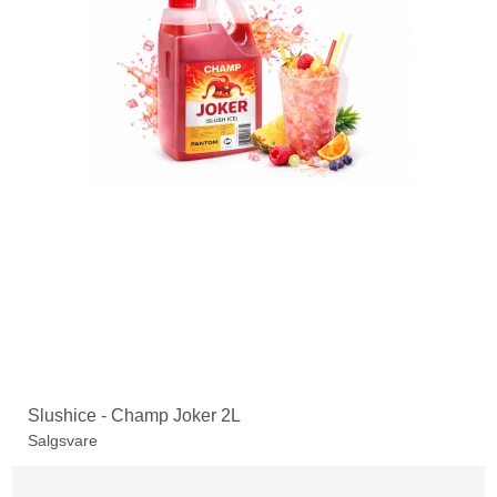
Slushice - Champ Joker 2L
Salgsvare