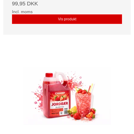
99,95 DKK
Incl. moms
Vis produkt