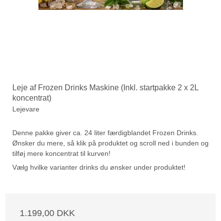
Leje af Frozen Drinks Maskine (Inkl. startpakke 2 x 2L
koncentrat)
Lejevare
Denne pakke giver ca. 24 liter færdigblandet Frozen Drinks.
Ønsker du mere, så klik på produktet og scroll ned i bunden og
tilføj mere koncentrat til kurven!
Vælg hvilke varianter drinks du ønsker under produktet!
1.199,00 DKK