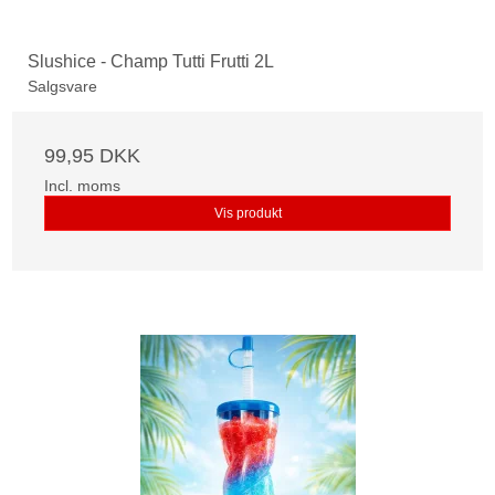
Slushice - Champ Tutti Frutti 2L
Salgsvare
99,95 DKK
Incl. moms
Vis produkt