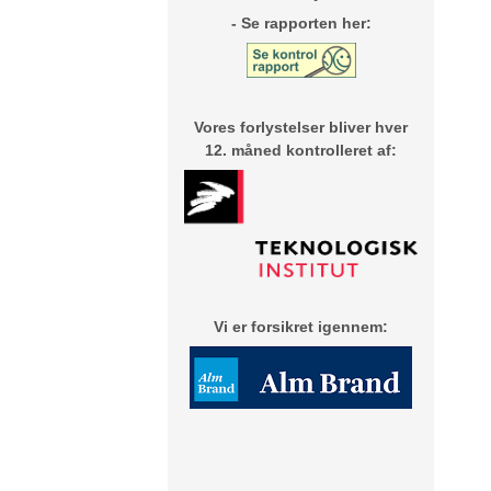
- Se rapporten her:
Vores forlystelser bliver hver
12. måned
kontrolleret af:
Vi er forsikret igennem: