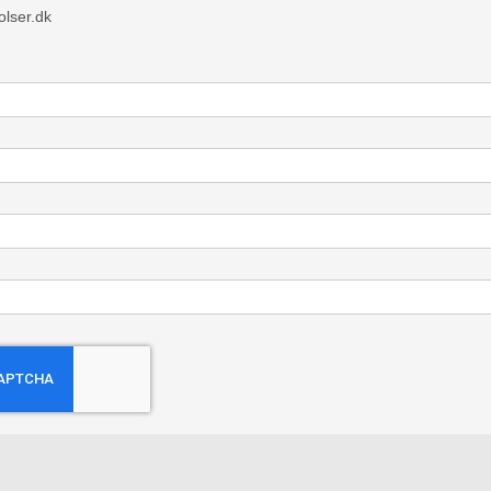
olser.dk