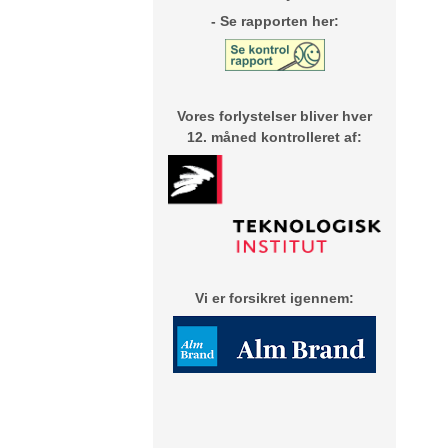
- Se rapporten her:
Vores forlystelser bliver hver
12. måned
kontrolleret af:
Vi er forsikret igennem: