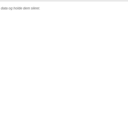
e data og holde dem sikret.