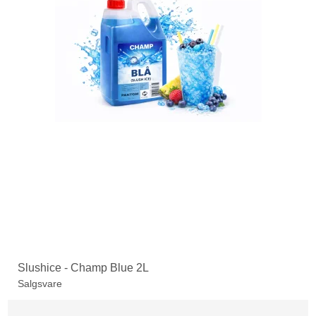
Slushice - Champ Blue 2L
Salgsvare