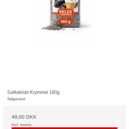
Saltlakrids Krymmel 180g
Salgsvare
49,00 DKK
Incl. moms