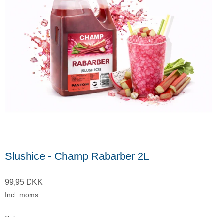
Slushice - Champ Rabarber 2L
99,95 DKK
Incl. moms