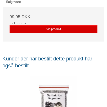
Salgsvare
99,95 DKK
Incl. moms
Vis produkt
Kunder der har bestilt dette produkt har
også bestilt