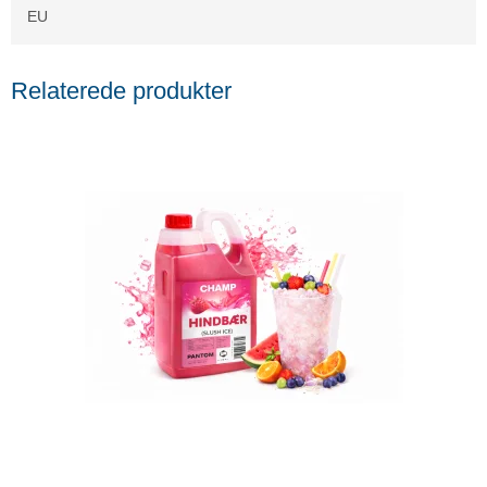
EU
Relaterede produkter