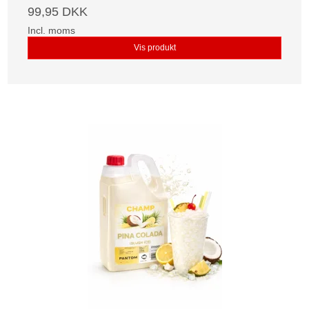
99,95 DKK
Incl. moms
Vis produkt