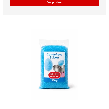
Vis produkt