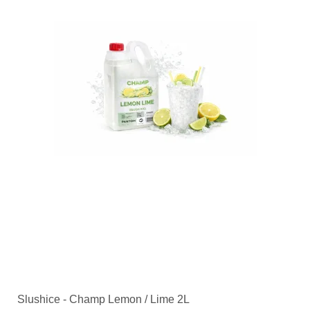
Slushice - Champ Lemon / Lime 2L