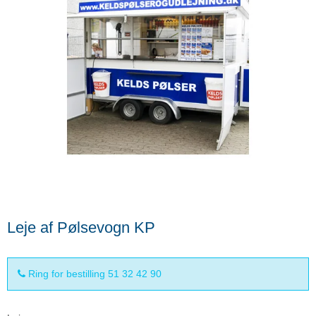
Leje af Pølsevogn KP
Ring for bestilling 51 32 42 90